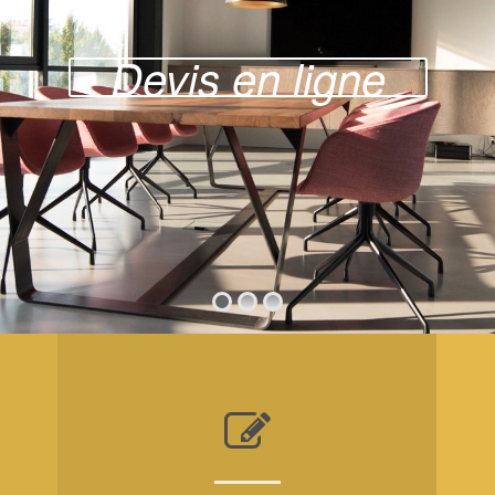
Devis en ligne