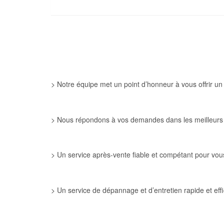
> Notre équipe met un point d’honneur à vous offrir un
> Nous répondons à vos demandes dans les meilleurs 
> Un service après-vente fiable et compétant pour vous
> Un service de dépannage et d’entretien rapide et eff