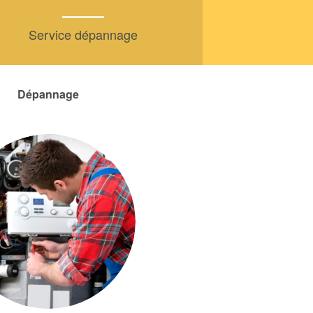
Service dépannage
Dépannage