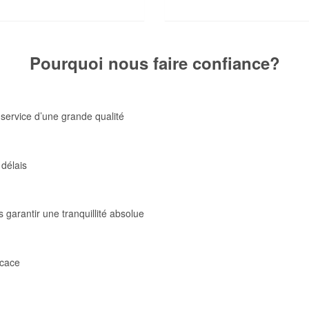
Pourquoi nous faire confiance?
 service d’une grande qualité
délais
 garantir une tranquillité absolue
icace