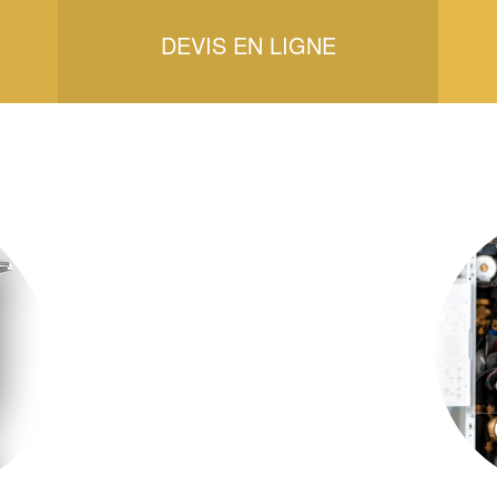
DEVIS EN LIGNE