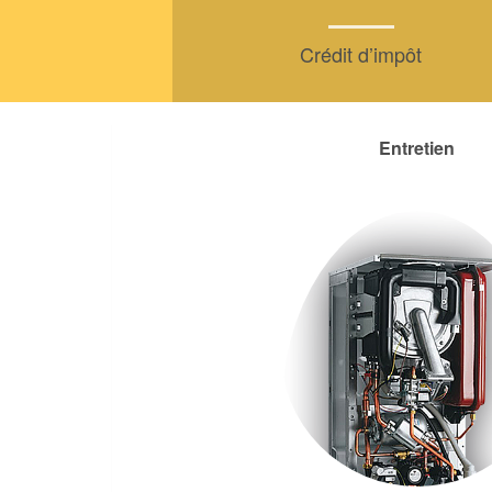
Crédit d’impôt
Entretien