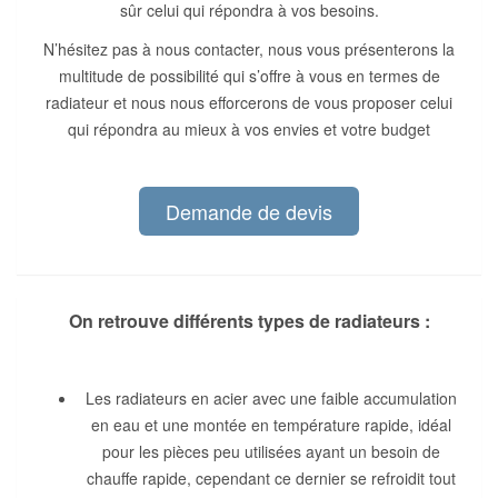
sûr celui qui répondra à vos besoins.
N’hésitez pas à nous contacter, nous vous présenterons la
multitude de possibilité qui s’offre à vous en termes de
radiateur et nous nous efforcerons de vous proposer celui
qui répondra au mieux à vos envies et votre budget
Demande de devis
On retrouve différents types de radiateurs :
Les radiateurs en acier avec une faible accumulation
en eau et une montée en température rapide, idéal
pour les pièces peu utilisées ayant un besoin de
chauffe rapide, cependant ce dernier se refroidit tout