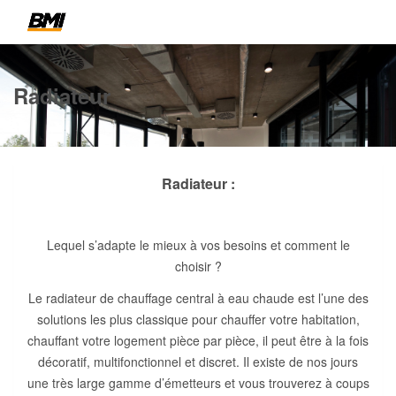
Radiateur
Radiateur :
Lequel s’adapte le mieux à vos besoins et comment le
choisir ?
Le radiateur de chauffage central à eau chaude est l’une des
solutions les plus classique pour chauffer votre habitation,
chauffant votre logement pièce par pièce, il peut être à la fois
décoratif, multifonctionnel et discret. Il existe de nos jours
une très large gamme d’émetteurs et vous trouverez à coups