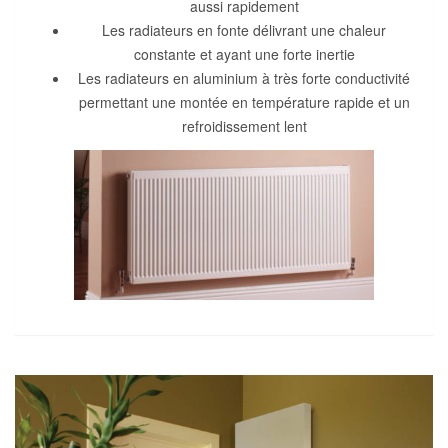
aussi rapidement
Les radiateurs en fonte délivrant une chaleur
constante et ayant une forte inertie
Les radiateurs en aluminium à très forte conductivité
permettant une montée en température rapide et un
refroidissement lent