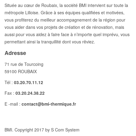
Située au cœur de Roubaix, la société BMI intervient sur toute la
métropole Lilloise. Grâce à ses équipes qualifiées et motivées,
vous profiterez du meilleur accompagnement de la région pour
vous aider dans vos projets de création et de rénovation, mais
aussi pour vous aidez à faire face à n’importe quel imprévu, vous
permettant ainsi la tranquillité dont vous rêviez.
Adresse
71 rue de Tourcoing
59100 ROUBAIX
Tél :
03.20.70.11.12
Fax :
03.20.24.38.22
E -mail :
contact@bmi-thermique.fr
BMI. Copyright 2017 by S Com System