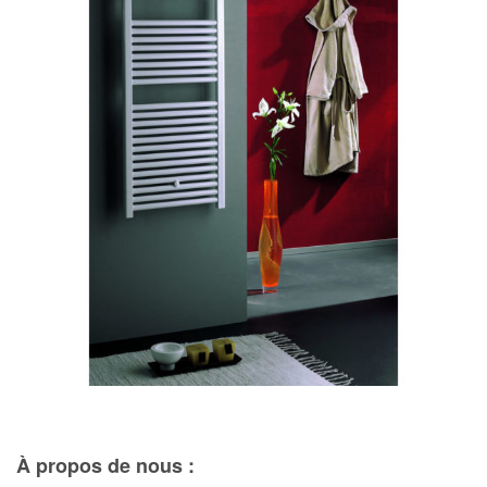
À propos de nous :